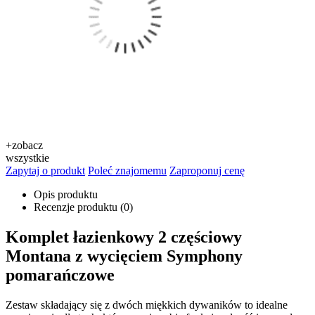
+
zobacz
wszystkie
Zapytaj o produkt
Poleć znajomemu
Zaproponuj cenę
Opis produktu
Recenzje produktu (0)
Komplet łazienkowy 2 częściowy
Montana z wycięciem Symphony
pomarańczowe
Zestaw składający się z dwóch miękkich dywaników to idealne