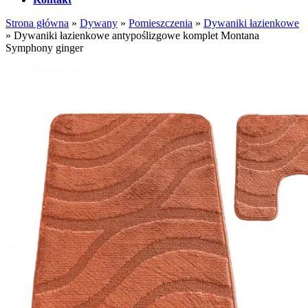
Strona główna
»
Dywany
»
Pomieszczenia
»
Dywaniki łazienkowe
»
Dywaniki łazienkowe antypoślizgowe komplet Montana
Symphony ginger