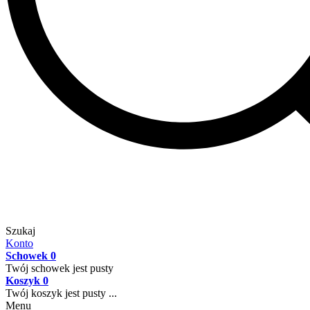
Szukaj
Konto
Schowek
0
Twój schowek jest pusty
Koszyk
0
Twój koszyk jest pusty ...
Menu