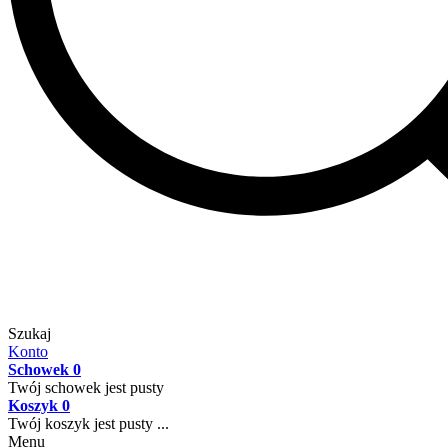
Szukaj
Konto
Schowek
0
Twój schowek jest pusty
Koszyk
0
Twój koszyk jest pusty ...
Menu