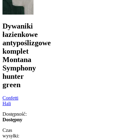
Dywaniki
łazienkowe
antypoślizgowe
komplet
Montana
Symphony
hunter
green
Confetti
Hali
Dostępność:
Dostępny
Czas
wysyłki: